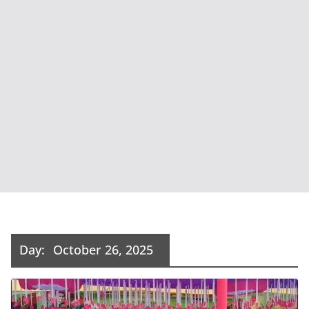
Day:
October 26, 2025