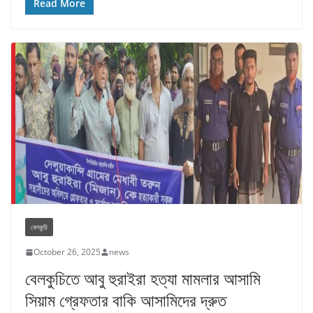
Read More
বেলকুচি
October 26, 2025
news
বেলকুচিতে আবু হুরাইরা হত্যা মামলার আসামি
সিয়াম গ্রেফতার বাকি আসামিদের দ্রুত