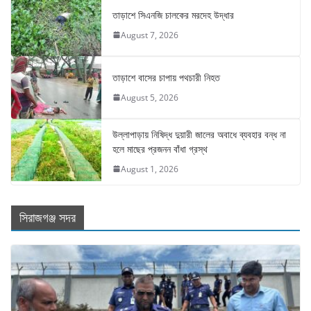
তাড়াশে সিএনজি চালকের মরদেহ উদ্ধার
August 7, 2026
তাড়াশে বাসের চাপায় পথচারী নিহত
August 5, 2026
উল্লাপাড়ায় নিষিদ্ধ দুয়ারী জালের অবাধে ব্যবহার বন্ধ না
হলে মাছের প্রজনন বাঁধা গ্রস্থ
August 1, 2026
সিরাজগঞ্জ সদর