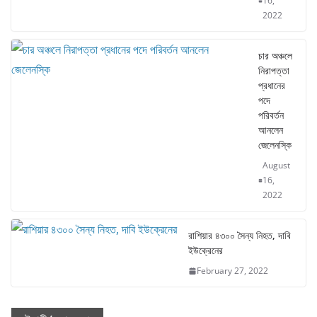
16,
2022
চার অঞ্চলে
নিরাপত্তা
প্রধানের
পদে
পরিবর্তন
আনলেন
জেলেনস্কি
August
16,
2022
রাশিয়ার ৪৩০০ সৈন্য নিহত, দাবি
ইউক্রেনের
February 27, 2022