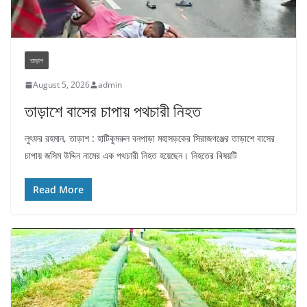
তাড়াশ
August 5, 2026
admin
তাড়াশে বাসের চাপায় পথচারী নিহত
লুৎফর রহমান, তাড়াশ : হাটিকুমরুল বনপাড়া মহাসড়কের সিরাজগঞ্জের তাড়াশে বাসের
চাপায় জসিম উদ্দিন নামের এক পথচারী নিহত হয়েছেন। নিহতের বিষয়টি
Read More