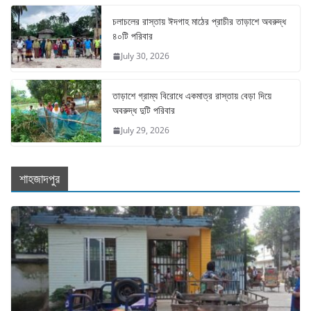
চলাচলের রাস্তায় ঈদগাহ মাঠের প্রাচীর তাড়াশে অবরুদ্ধ
৪০টি পরিবার
July 30, 2026
তাড়াশে গ্রাম্য বিরোধে একমাত্র রাস্তায় বেড়া দিয়ে
অবরুদ্ধ দুটি পরিবার
July 29, 2026
শাহজাদপুর