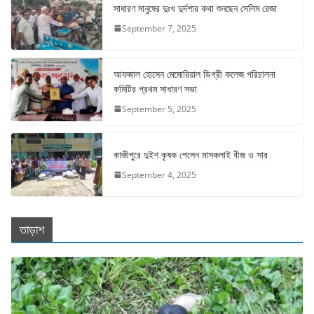
সাধারণ মানুষের দুঃখ দুর্দশার কথা শুনছেন সেলিম রেজা
September 7, 2025
আফজাল হোসেন মেমোরিয়াল ডিগ্রী কলেজ পরিচালনা
কমিটির প্রথম সাধারণ সভা
September 5, 2025
কাজীপুরে দুইশ কৃষক পেলেন মাসকলাই বীজ ও সার
September 4, 2025
তাড়াশ