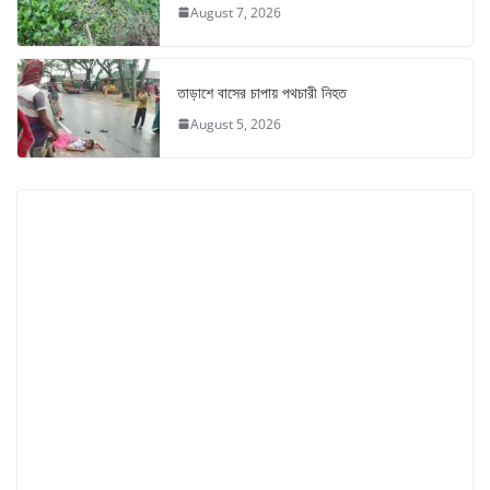
August 7, 2026
তাড়াশে বাসের চাপায় পথচারী নিহত
August 5, 2026