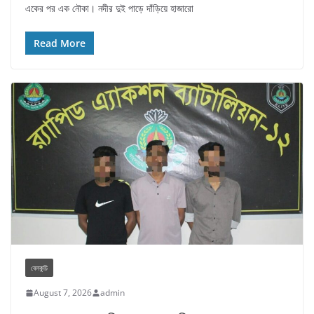
একের পর এক নৌকা। নদীর দুই পাড়ে দাঁড়িয়ে হাজারো
Read More
বেলকুচি
August 7, 2026
admin