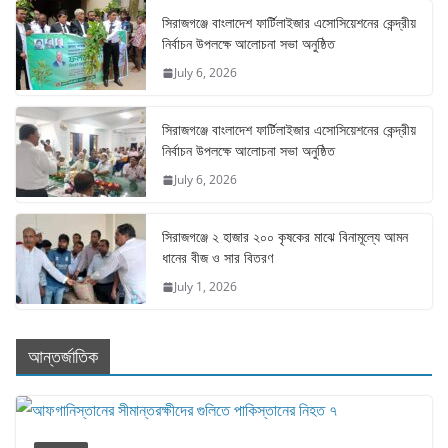
সিরাজগঞ্জে বাংলাদেশ ফার্টিলাইজার এসোসিয়েশনের কেন্দ্রীয়
নির্বাচন উপলক্ষে আলোচনা সভা অনুষ্ঠিত
July 6, 2026
সিরাজগঞ্জে বাংলাদেশ ফার্টিলাইজার এসোসিয়েশনের কেন্দ্রীয়
নির্বাচন উপলক্ষে আলোচনা সভা অনুষ্ঠিত
July 6, 2026
সিরাজগঞ্জে ২ হাজার ২০০ কৃষকের মাঝে বিনামূল্যে আমন
ধানের বীজ ও সার বিতরণ
July 1, 2026
আন্তর্জাতিক