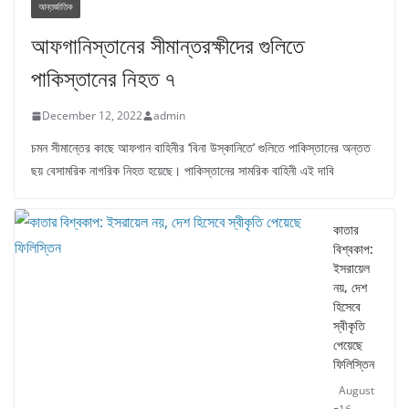
আন্তর্জাতিক
আফগানিস্তানের সীমান্তরক্ষীদের গুলিতে
পাকিস্তানের নিহত ৭
December 12, 2022
admin
চমন সীমান্তের কাছে আফগান বাহিনীর ‘বিনা উস্কানিতে’ গুলিতে পাকিস্তানের অন্তত
ছয় বেসামরিক নাগরিক নিহত হয়েছে। পাকিস্তানের সামরিক বাহিনী এই দাবি
কাতার
বিশ্বকাপ:
ইসরায়েল
নয়, দেশ
হিসেবে
স্বীকৃতি
পেয়েছে
ফিলিস্তিন
August