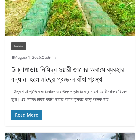
উল্লাপাড়া
August 1, 2026
admin
উল্লাপাড়ায় নিষিদ্ধ দুয়ারী জালের অবাধে ব্যবহার
বন্ধ না হলে মাছের প্রজনন বাঁধা গ্রস্থ
উল্লাপাড়া প্রতিনিধিঃ সিরাজগঞ্জের উল্লাপাড়ায় নিষিদ্ধ চায়না দুয়ারী জালের বিচরণ
ভূমি। এই নিষিদ্ধ চায়না দুয়ারী জালের অবাধ ব্যবহার উদ্বেগজনক হারে
Read More