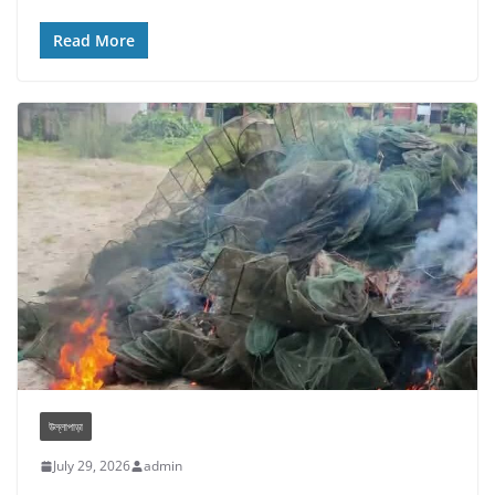
Read More
উল্লাপাড়া
July 29, 2026
admin