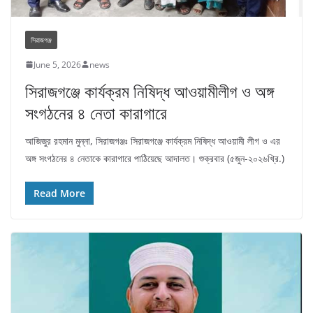
সিরাজগঞ্জ
June 5, 2026
news
সিরাজগঞ্জে কার্যক্রম নিষিদ্ধ আওয়ামীলীগ ও অঙ্গ
সংগঠনের ৪ নেতা কারাগারে
আজিজুর রহমান মুন্না, সিরাজগঞ্জঃ সিরাজগঞ্জে কার্যক্রম নিষিদ্ধ আওয়ামী লীগ ও এর
অঙ্গ সংগঠনের ৪ নেতাকে কারাগারে পাঠিয়েছে আদালত। শুক্রবার (৫জুন-২০২৬খ্রি.)
Read More