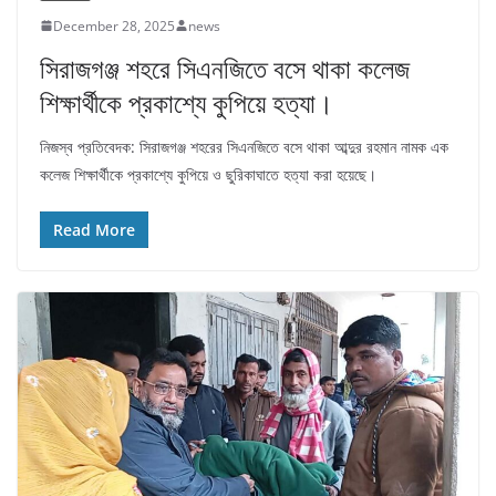
December 28, 2025
news
সিরাজগঞ্জ শহরে সিএনজিতে বসে থাকা কলেজ
শিক্ষার্থীকে প্রকাশ্যে কুপিয়ে হত্যা।
নিজস্ব প্রতিবেদক: সিরাজগঞ্জ শহরের সিএনজিতে বসে থাকা আব্দুর রহমান নামক এক
কলেজ শিক্ষার্থীকে প্রকাশ্যে কুপিয়ে ও ছুরিকাঘাতে হত্যা করা হয়েছে।
Read More