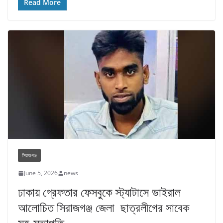
Read More
সিরাজগঞ্জ
June 5, 2026
news
ঢাকায় গ্রেফতার ফেসবুকে স্ট্যাটাসে ভাইরাল
আলোচিত সিরাজগঞ্জ জেলা ছাত্রলীগের সাবেক
সহ-সভাপতি