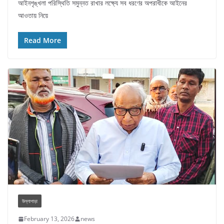
আইনশৃঙ্খলা পরিস্থিতি সমুন্নত রাখার লক্ষ্যে সব ধরণের অপরাধীকে আইনের
আওতায় নিয়ে
Read More
উল্লাপাড়া
February 13, 2026
news