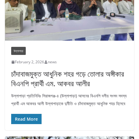
উল্লাপাড়া
February 2, 2026
news
চাঁদাবাজমুক্ত আধুনিক শহর গড়ে তোলার অঙ্গীকার
বিএনপি প্রার্থী এম. আকবর আলীর
উল্লাপাড়া প্রতিনিধিঃ সিরাজগঞ্জ-৪ (উল্লাপাড়া) আসনের বিএনপি দলীয় সংসদ সদস্য
প্রার্থী এম আকবর আলী উল্লাপাড়াকে দুর্নীতি ও চাঁদাবাজমুক্ত আধুনিক শহর হিসেবে
Read More