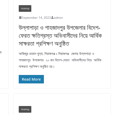
শাহজাদপুর
September 14, 2023
admin
উল্লাপাড়া ও শাহজাদপুর উপজেলার বিদেশ-
ফেরত ক্ষতিগ্রস্ত অভিবাসীদের নিয়ে আর্থিক
সাক্ষরতা প্রশিক্ষণ অনুষ্ঠিত
ার
আজিজুর রহমান মুন্না, সিরাজগঞ্জ ঃ সিরাজগঞ্জ জেলার উল্লাপাড়া ও
শাহজাদপুর উপজেলার ২০ জন বিদেশ-ফেরত অভিবাসীদের নিয়ে আর্থিক
সাক্ষরতা প্রশিক্ষণ অনুষ্ঠিত হয়।
Read More
শাহজাদপুর