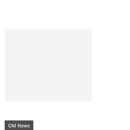
Old News