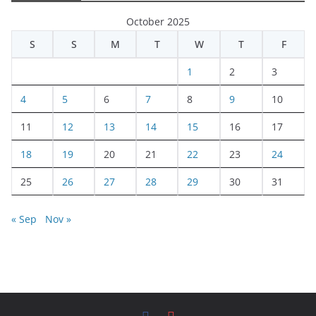
October 2025
S
S
M
T
W
T
F
1
2
3
4
5
6
7
8
9
10
11
12
13
14
15
16
17
18
19
20
21
22
23
24
25
26
27
28
29
30
31
« Sep
Nov »