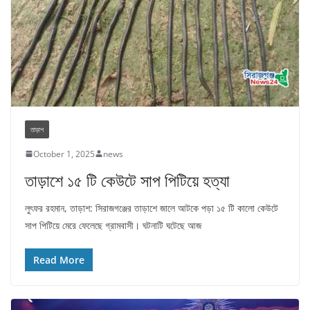
তাড়াশ
October 1, 2025
news
তাড়াশে ১৫ টি কেউটে সাপ পিটিয়ে হত্যা
লুৎফর রহমান, তাড়াশ: সিরাজগঞ্জের তাড়াশে জালে আটকে পড়া ১৫ টি কালো কেউটে
সাপ পিটিয়ে মেরে ফেলেছে গ্রামবাসী। ঘটনাটি ঘটেছে আজ
Read More