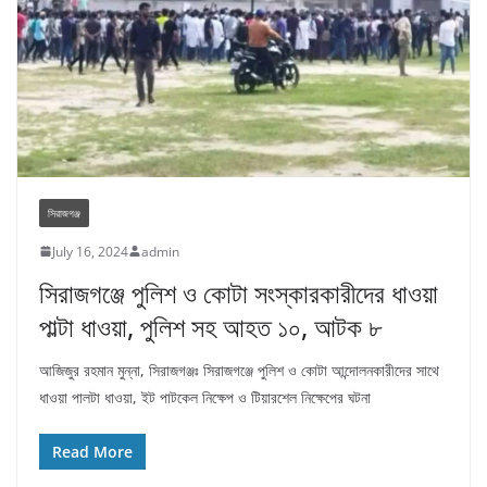
সিরাজগঞ্জ
July 16, 2024
admin
সিরাজগঞ্জে পুলিশ ও কোটা সংস্কারকারীদের ধাওয়া
পাল্টা ধাওয়া, পুলিশ সহ আহত ১০, আটক ৮
আজিজুর রহমান মুন্না, সিরাজগঞ্জঃ সিরাজগঞ্জে পুলিশ ও কোটা আন্দোলনকারীদের সাথে
ধাওয়া পালটা ধাওয়া, ইট পাটকেল নিক্ষেপ ও টিয়ারশেল নিক্ষেপের ঘটনা
Read More