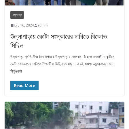
উল্লাপাড়া
July 16, 2024
admin
উল্লাপাড়ায় কোটা সংস্কারের দাবিতে বিক্ষোভ
মিছিল
উল্লাপাড়া প্রতিনিধিঃ সিরাজগঞ্জের উল্লাপাড়ায় মঙ্গলবার বিকেলে সরকারী চাকুরীতে
কোটা সংস্কারের দাবিতে শিক্ষার্থীরা মিছিল করেছে । একই সময়ে আন্দোলনের নামে
বিশৃঙ্খলা
Read More