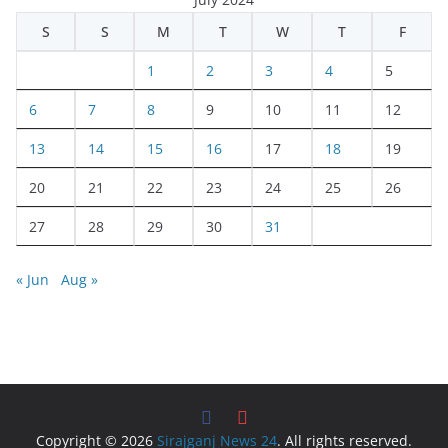
S
S
M
T
W
T
F
1
2
3
4
5
6
7
8
9
10
11
12
13
14
15
16
17
18
19
20
21
22
23
24
25
26
27
28
29
30
31
« Jun
Aug »
Copyright © 2026
Sirajganj News 24
. All rights reserved.