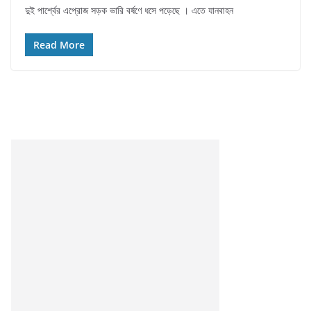
দুই পার্শ্বের এপ্রোজ সড়ক ভারি বর্ষণে ধসে পড়েছে । এতে যানবাহন
Read More