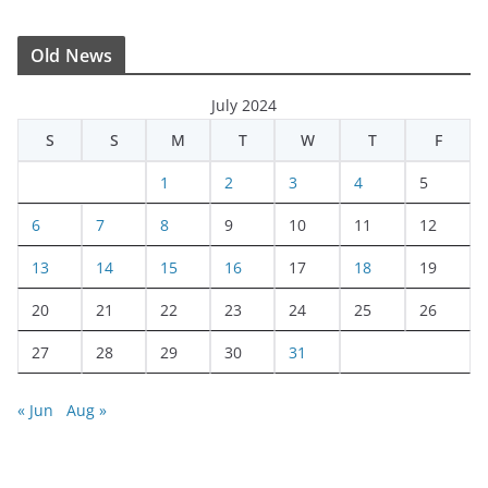
Old News
July 2024
S
S
M
T
W
T
F
1
2
3
4
5
6
7
8
9
10
11
12
13
14
15
16
17
18
19
20
21
22
23
24
25
26
27
28
29
30
31
« Jun
Aug »