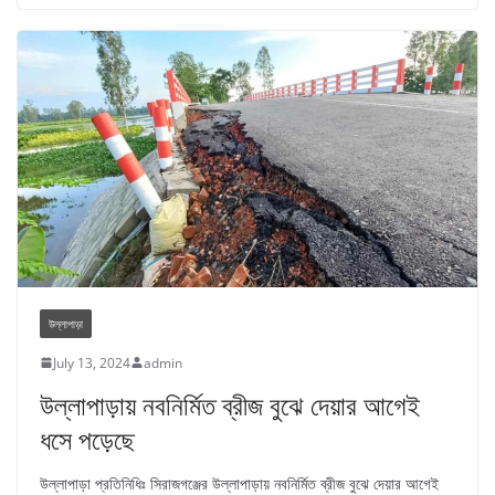
উল্লাপাড়া
July 13, 2024
admin
উল্লাপাড়ায় নবনির্মিত ব্রীজ বুঝে দেয়ার আগেই
ধসে পড়েছে
উল্লাপাড়া প্রতিনিধিঃ সিরাজগঞ্জের উল্লাপাড়ায় নবনির্মিত ব্রীজ বুঝে দেয়ার আগেই