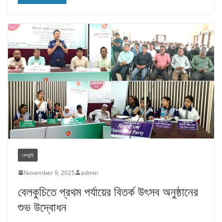
বেলকুচি
November 9, 2025
admin
বেলকুচিতে প্রথম পর্যায়ের বিতর্ক উৎসব অনুষ্ঠানের
শুভ উদ্বোধন