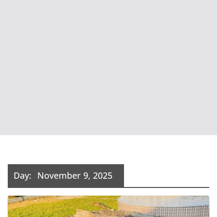
Day:
November 9, 2025