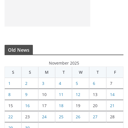
Old News
November 2025
S
S
M
T
W
T
F
1
2
3
4
5
6
7
8
9
10
11
12
13
14
15
16
17
18
19
20
21
22
23
24
25
26
27
28
29
30