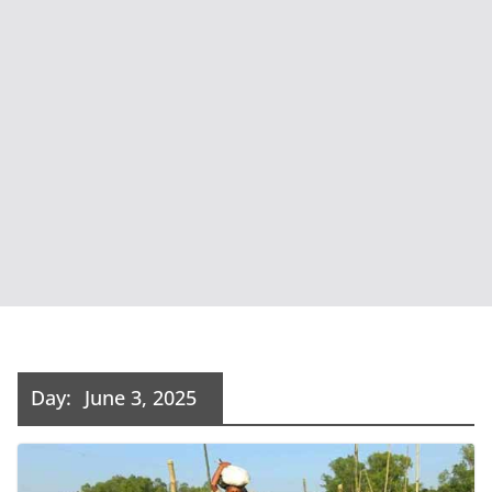
Day:
June 3, 2025