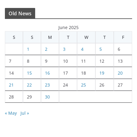
Old News
June 2025
S
S
M
T
W
T
F
1
2
3
4
5
6
7
8
9
10
11
12
13
14
15
16
17
18
19
20
21
22
23
24
25
26
27
28
29
30
« May
Jul »