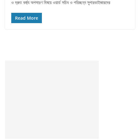
ও দ্রুত বর্জ্য অপসারণ বিষয়ে ওয়ার্ড সচিব ও পরিচ্ছন্ন সুপারভাইজারদের
Read More