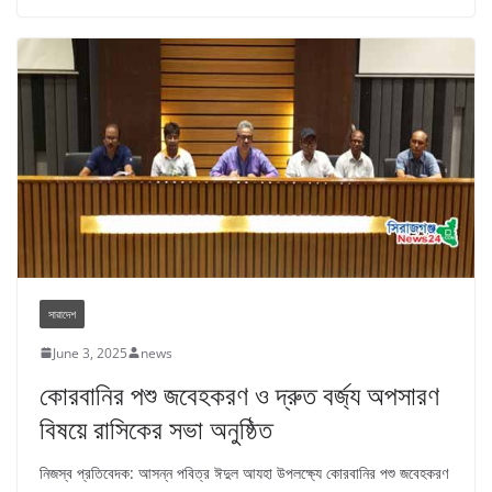
সারাদেশ
June 3, 2025
news
কোরবানির পশু জবেহকরণ ও দ্রুত বর্জ্য অপসারণ
বিষয়ে রাসিকের সভা অনুষ্ঠিত
নিজস্ব প্রতিবেদক: আসন্ন পবিত্র ঈদুল আযহা উপলক্ষ্যে কোরবানির পশু জবেহকরণ