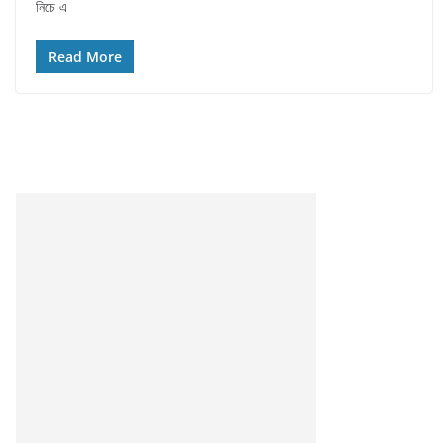
নিচে এ
Read More