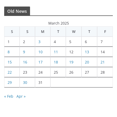
Old News
March 2025
S
S
M
T
W
T
F
1
2
3
4
5
6
7
8
9
10
11
12
13
14
15
16
17
18
19
20
21
22
23
24
25
26
27
28
29
30
31
« Feb
Apr »