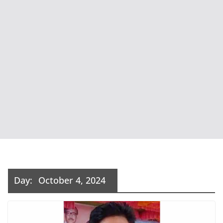
Day:
October 4, 2024