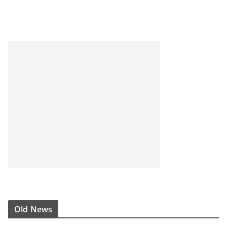
Old News