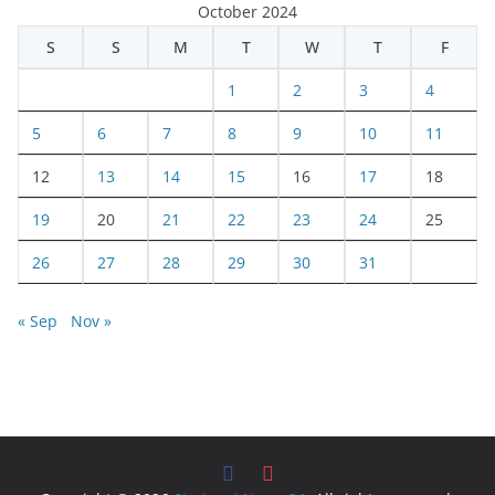
October 2024
S
S
M
T
W
T
F
1
2
3
4
5
6
7
8
9
10
11
12
13
14
15
16
17
18
19
20
21
22
23
24
25
26
27
28
29
30
31
« Sep
Nov »