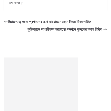
করে যাবো।’
সিরাজগঞ্জে জেলা প্রশাসনের নানা আয়োজনে মহান বিজয় দিবস পালিত
কুড়িগ্রামে আগামীকাল হরতালের সমর্থনে যুবদলের মশাল মিছিল