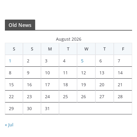
Old News
August 2026
S
S
M
T
W
T
F
1
2
3
4
5
6
7
8
9
10
11
12
13
14
15
16
17
18
19
20
21
22
23
24
25
26
27
28
29
30
31
« Jul