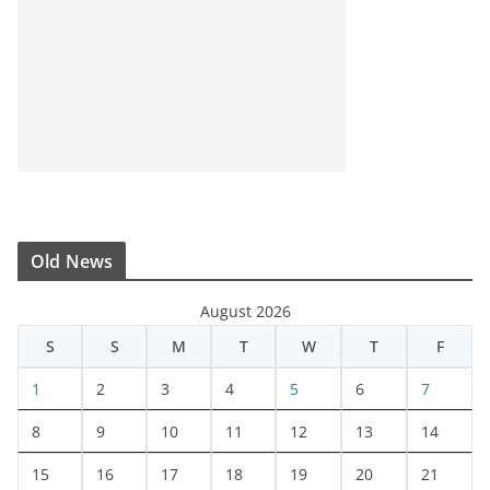
Old News
August 2026
S
S
M
T
W
T
F
1
2
3
4
5
6
7
8
9
10
11
12
13
14
15
16
17
18
19
20
21