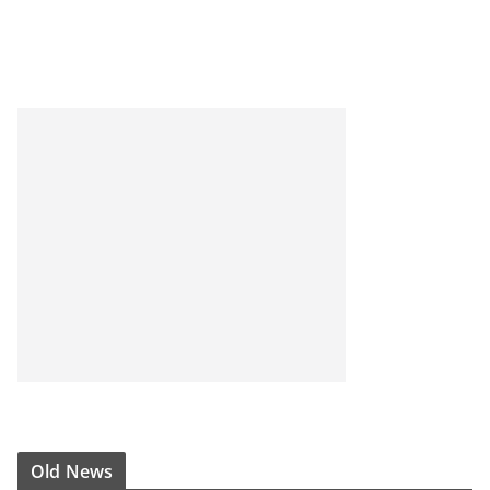
Old News