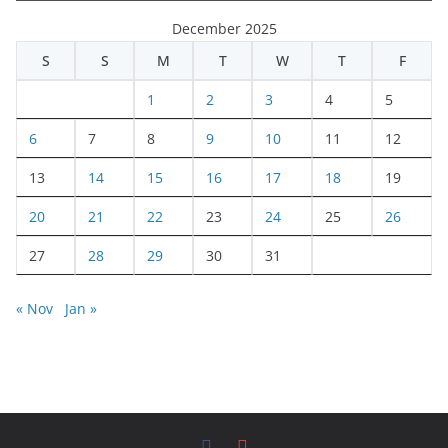
December 2025
S
S
M
T
W
T
F
1
2
3
4
5
6
7
8
9
10
11
12
13
14
15
16
17
18
19
20
21
22
23
24
25
26
27
28
29
30
31
« Nov
Jan »