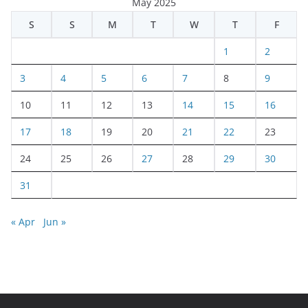
May 2025
S
S
M
T
W
T
F
1
2
3
4
5
6
7
8
9
10
11
12
13
14
15
16
17
18
19
20
21
22
23
24
25
26
27
28
29
30
31
« Apr
Jun »