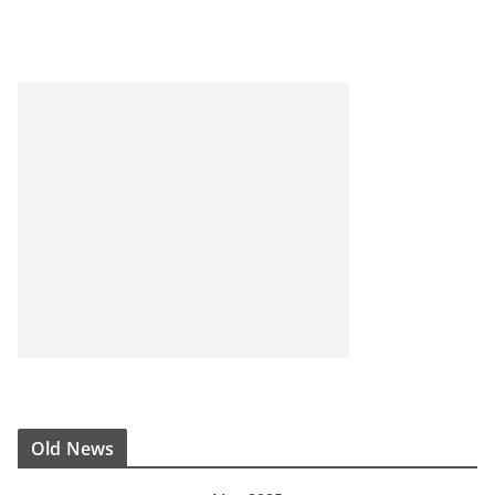
Old News