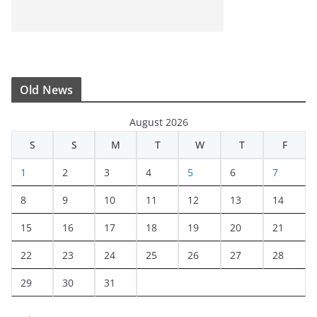
Old News
August 2026
S
S
M
T
W
T
F
1
2
3
4
5
6
7
8
9
10
11
12
13
14
15
16
17
18
19
20
21
22
23
24
25
26
27
28
29
30
31