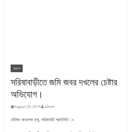
সারাদেশ
সরিষাবাড়ীতে জমি জবর দখলের চেষ্টার
অভিযোগ।
August 29, 2019
admin
তৌকির আহাম্মেদ হাসু, সরিষাবাড়ী প্রতিনিধি ঃ