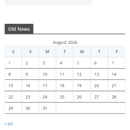
Old News
August 2026
S
S
M
T
W
T
F
1
2
3
4
5
6
7
8
9
10
11
12
13
14
15
16
17
18
19
20
21
22
23
24
25
26
27
28
29
30
31
« Jul