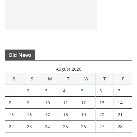
Old News
August 2026
S
S
M
T
W
T
F
1
2
3
4
5
6
7
8
9
10
11
12
13
14
15
16
17
18
19
20
21
22
23
24
25
26
27
28