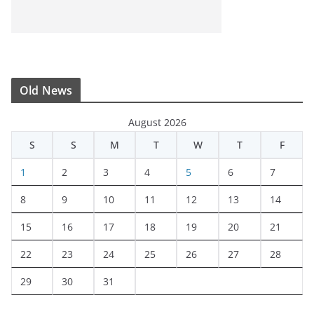
Old News
August 2026
S
S
M
T
W
T
F
1
2
3
4
5
6
7
8
9
10
11
12
13
14
15
16
17
18
19
20
21
22
23
24
25
26
27
28
29
30
31