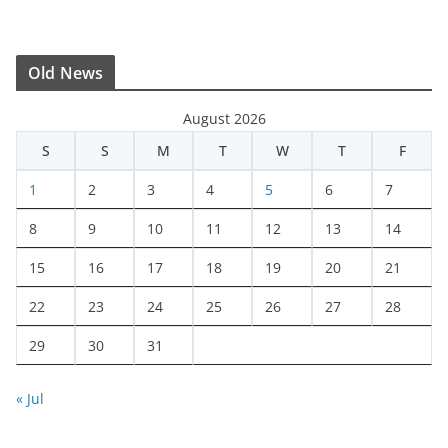
Old News
August 2026
S
S
M
T
W
T
F
1
2
3
4
5
6
7
8
9
10
11
12
13
14
15
16
17
18
19
20
21
22
23
24
25
26
27
28
29
30
31
« Jul