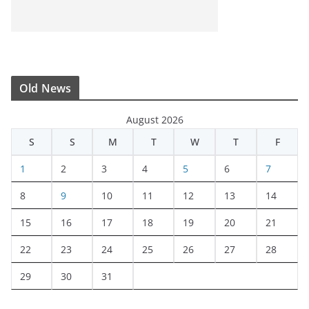
Old News
August 2026
S
S
M
T
W
T
F
1
2
3
4
5
6
7
8
9
10
11
12
13
14
15
16
17
18
19
20
21
22
23
24
25
26
27
28
29
30
31