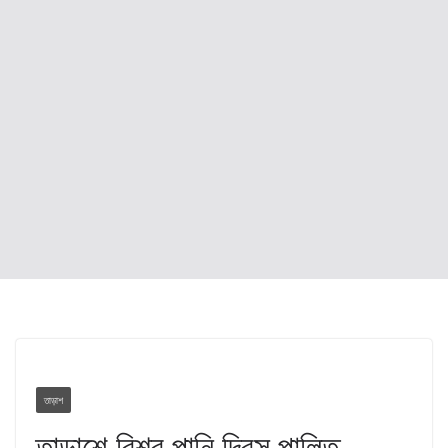
তাড়াশ
তাড়াশে বিশ্ব পানি দিবস পালিত