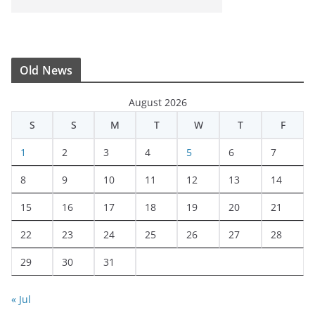
Old News
August 2026
S
S
M
T
W
T
F
1
2
3
4
5
6
7
8
9
10
11
12
13
14
15
16
17
18
19
20
21
22
23
24
25
26
27
28
29
30
31
« Jul