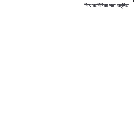
নিয়ে মতবিনিময় সভা অনুষ্ঠিত