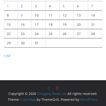
1
2
3
4
5
6
7
8
9
10
11
12
13
14
15
16
17
18
19
20
21
22
23
24
25
26
27
28
29
30
31
« Jul
Copyright © 2026
Sirajganj News 24
. All rights reserved.
Theme:
ColorMag
by ThemeGrill. Powered by
WordPress
.