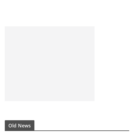
Old News