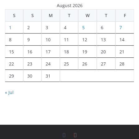
August 2026
S
S
M
T
W
T
F
1
2
3
4
5
6
7
8
9
10
11
12
13
14
15
16
17
18
19
20
21
22
23
24
25
26
27
28
29
30
31
« Jul