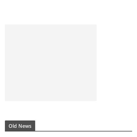
Old News