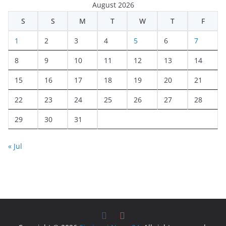
August 2026
S
S
M
T
W
T
F
1
2
3
4
5
6
7
8
9
10
11
12
13
14
15
16
17
18
19
20
21
22
23
24
25
26
27
28
29
30
31
« Jul