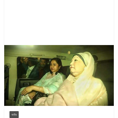
জাতীয়