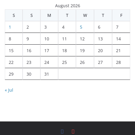
August 2026
S
S
M
T
W
T
F
1
2
3
4
5
6
7
8
9
10
11
12
13
14
15
16
17
18
19
20
21
22
23
24
25
26
27
28
29
30
31
« Jul