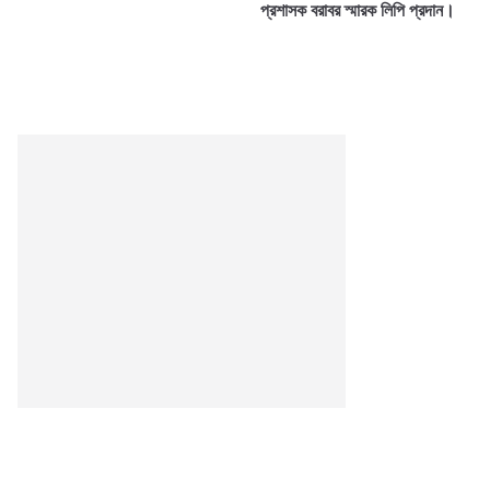
প্রশাসক বরাবর স্মারক লিপি প্রদান।