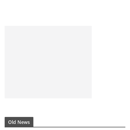
Old News