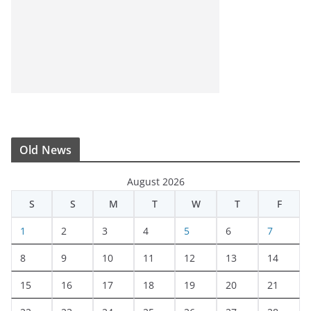
Old News
August 2026
S
S
M
T
W
T
F
1
2
3
4
5
6
7
8
9
10
11
12
13
14
15
16
17
18
19
20
21