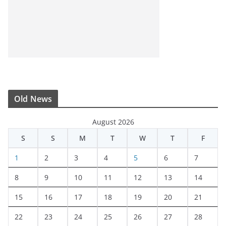
Old News
August 2026
S
S
M
T
W
T
F
1
2
3
4
5
6
7
8
9
10
11
12
13
14
15
16
17
18
19
20
21
22
23
24
25
26
27
28