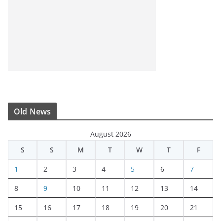
Old News
August 2026
S
S
M
T
W
T
F
1
2
3
4
5
6
7
8
9
10
11
12
13
14
15
16
17
18
19
20
21