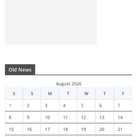
Old News
August 2026
S
S
M
T
W
T
F
1
2
3
4
5
6
7
8
9
10
11
12
13
14
15
16
17
18
19
20
21