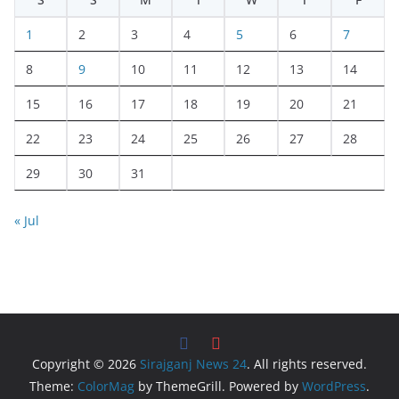
1
2
3
4
5
6
7
8
9
10
11
12
13
14
15
16
17
18
19
20
21
22
23
24
25
26
27
28
29
30
31
« Jul
Copyright © 2026
Sirajganj News 24
. All rights reserved.
Theme:
ColorMag
by ThemeGrill. Powered by
WordPress
.