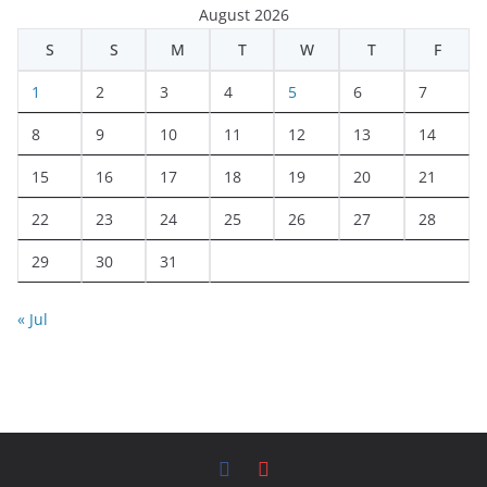
August 2026
S
S
M
T
W
T
F
1
2
3
4
5
6
7
8
9
10
11
12
13
14
15
16
17
18
19
20
21
22
23
24
25
26
27
28
29
30
31
« Jul