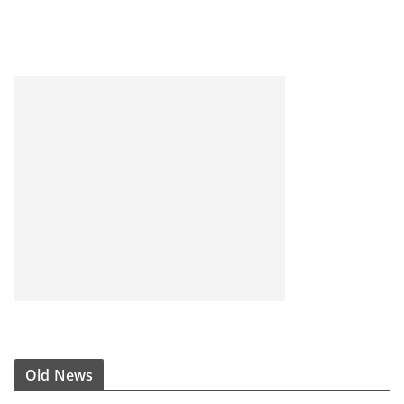
Old News