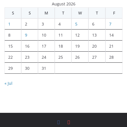
August 2026
S
S
M
T
W
T
F
1
2
3
4
5
6
7
8
9
10
11
12
13
14
15
16
17
18
19
20
21
22
23
24
25
26
27
28
29
30
31
« Jul