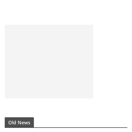
Old News