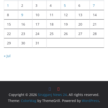
1
2
3
4
5
6
7
8
9
10
11
12
13
14
15
16
17
18
19
20
21
22
23
24
25
26
27
28
29
30
31
« Jul
Copyright © 2026
Sirajganj News 24
. All rights reserved.
Theme:
ColorMag
by ThemeGrill. Powered by
WordPress
.