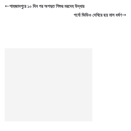
শাহজাদপুরে ১০ দিন পর অপহৃত শিশুর মরদেহ উদ্ধার
পর্নো ভিডিও দেখিয়ে ছয় মাস ধর্ষণ