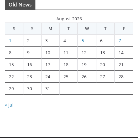
Old News
August 2026
S
S
M
T
W
T
F
1
2
3
4
5
6
7
8
9
10
11
12
13
14
15
16
17
18
19
20
21
22
23
24
25
26
27
28
29
30
31
« Jul