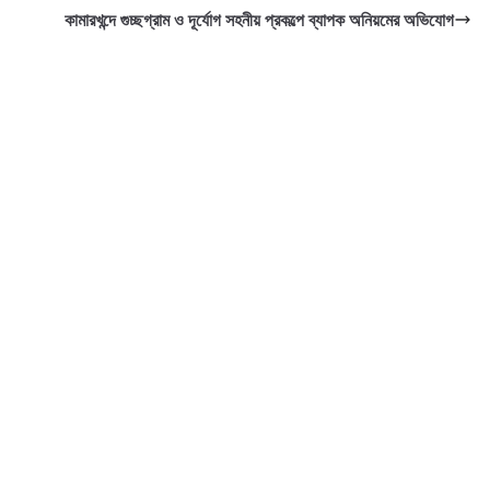
কামারখন্দে গুচ্ছগ্রাম ও দূর্যোগ সহনীয় প্রকল্পে ব্যাপক অনিয়মের অভিযোগ