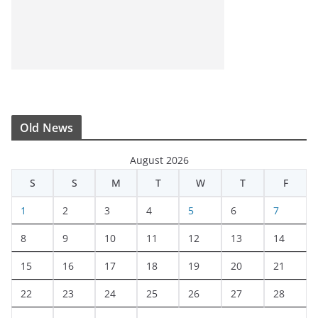
Old News
August 2026
S
S
M
T
W
T
F
1
2
3
4
5
6
7
8
9
10
11
12
13
14
15
16
17
18
19
20
21
22
23
24
25
26
27
28