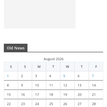
Old News
August 2026
S
S
M
T
W
T
F
1
2
3
4
5
6
7
8
9
10
11
12
13
14
15
16
17
18
19
20
21
22
23
24
25
26
27
28