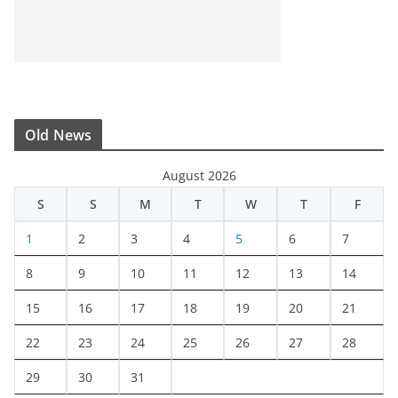
Old News
August 2026
S
S
M
T
W
T
F
1
2
3
4
5
6
7
8
9
10
11
12
13
14
15
16
17
18
19
20
21
22
23
24
25
26
27
28
29
30
31