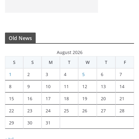
Old News
August 2026
S
S
M
T
W
T
F
1
2
3
4
5
6
7
8
9
10
11
12
13
14
15
16
17
18
19
20
21
22
23
24
25
26
27
28
29
30
31