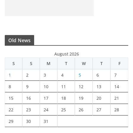
Old News
August 2026
S
S
M
T
W
T
F
1
2
3
4
5
6
7
8
9
10
11
12
13
14
15
16
17
18
19
20
21
22
23
24
25
26
27
28
29
30
31