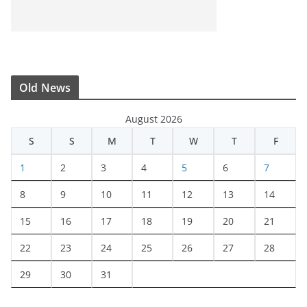
Old News
August 2026
S
S
M
T
W
T
F
1
2
3
4
5
6
7
8
9
10
11
12
13
14
15
16
17
18
19
20
21
22
23
24
25
26
27
28
29
30
31