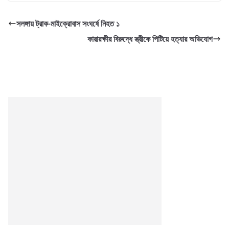
সলঙ্গায় ট্রাক-মাইক্রোবাস সংঘর্ষে নিহত ১
কারারক্ষীর বিরুদ্ধে স্ত্রীকে পিটিয়ে হত্যার অভিযোগ