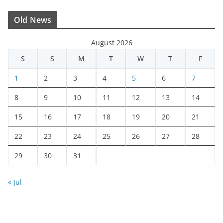
Old News
August 2026
S
S
M
T
W
T
F
1
2
3
4
5
6
7
8
9
10
11
12
13
14
15
16
17
18
19
20
21
22
23
24
25
26
27
28
29
30
31
« Jul