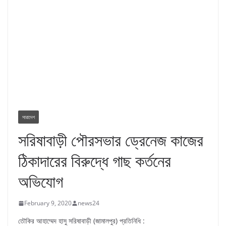
সারাদেশ
সরিষাবাড়ী পৌরসভার ড্রেনেজ কাজের
ঠিকাদারের বিরুদ্ধে গাছ কর্তনের
অভিযোগ
February 9, 2020
news24
তৌকির আহাম্মেদ হাসু সরিষাবাড়ী (জামালপুর) প্রতিনিধি :