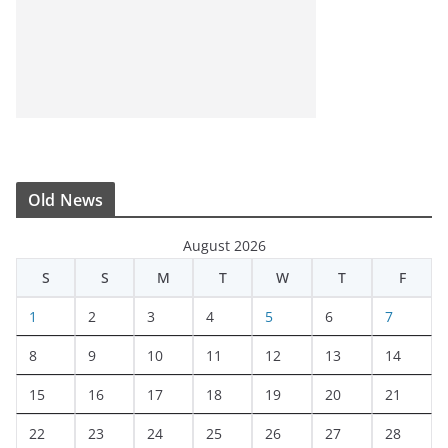
Old News
August 2026
S
S
M
T
W
T
F
1
2
3
4
5
6
7
8
9
10
11
12
13
14
15
16
17
18
19
20
21
22
23
24
25
26
27
28