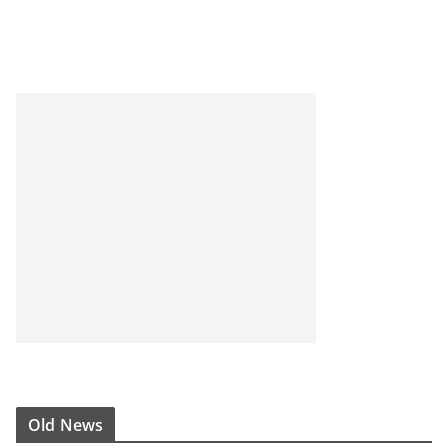
Old News