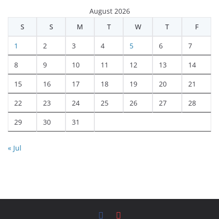
August 2026
S
S
M
T
W
T
F
1
2
3
4
5
6
7
8
9
10
11
12
13
14
15
16
17
18
19
20
21
22
23
24
25
26
27
28
29
30
31
« Jul