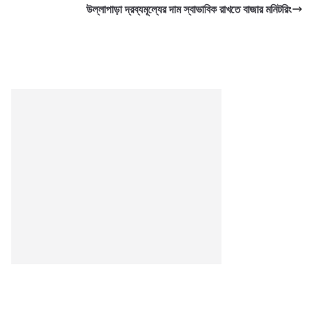
উল্লাপাড়া দ্রব্যমূল্যের দাম স্বাভাবিক রাখতে বাজার মনিটরিং