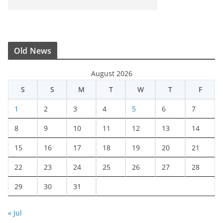
Old News
August 2026
S
S
M
T
W
T
F
1
2
3
4
5
6
7
8
9
10
11
12
13
14
15
16
17
18
19
20
21
22
23
24
25
26
27
28
29
30
31
« Jul