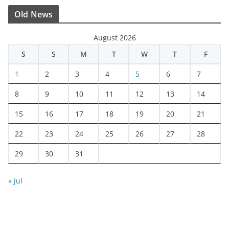
Old News
August 2026
S
S
M
T
W
T
F
1
2
3
4
5
6
7
8
9
10
11
12
13
14
15
16
17
18
19
20
21
22
23
24
25
26
27
28
29
30
31
« Jul