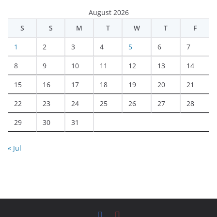
August 2026
S
S
M
T
W
T
F
1
2
3
4
5
6
7
8
9
10
11
12
13
14
15
16
17
18
19
20
21
22
23
24
25
26
27
28
29
30
31
« Jul