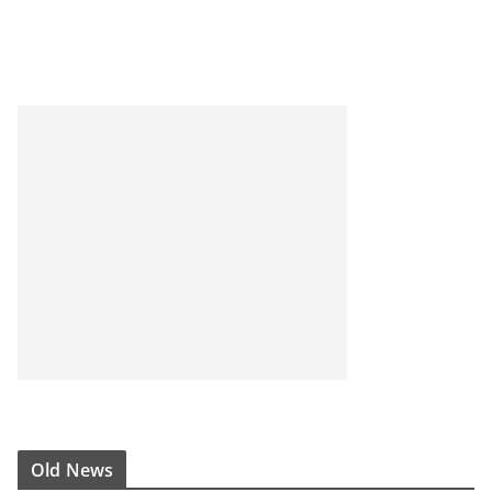
Old News