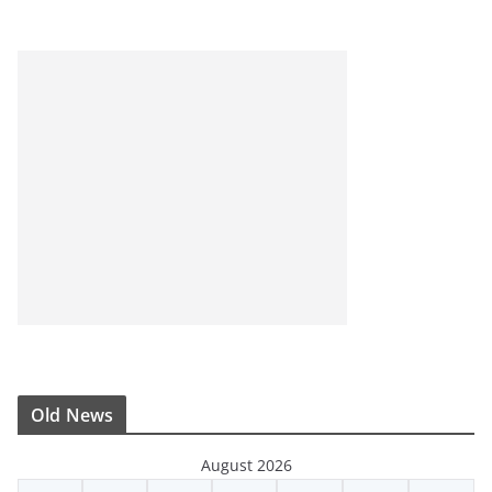
Old News
August 2026